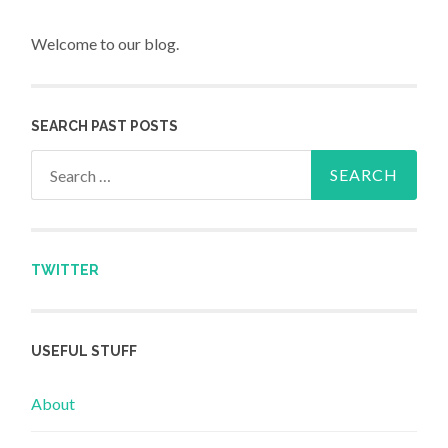
Welcome to our blog.
SEARCH PAST POSTS
Search for:
TWITTER
USEFUL STUFF
About